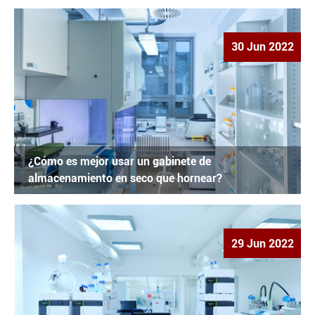
30 Jun 2022
¿Cómo es mejor usar un gabinete de
almacenamiento en seco que hornear?
29 Jun 2022