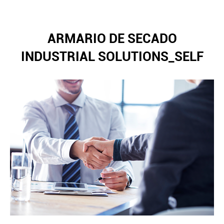
ARMARIO DE SECADO
INDUSTRIAL SOLUTIONS_SELF