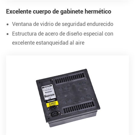
Excelente cuerpo de gabinete hermético
Ventana de vidrio de seguridad endurecido
Estructura de acero de diseño especial con
excelente estanqueidad al aire