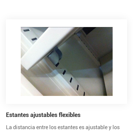
Estantes ajustables flexibles
La distancia entre los estantes es ajustable y los