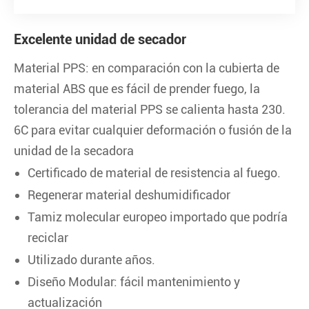
Excelente unidad de secador
Material PPS: en comparación con la cubierta de
material ABS que es fácil de prender fuego, la
tolerancia del material PPS se calienta hasta 230.
6C para evitar cualquier deformación o fusión de la
unidad de la secadora
Certificado de material de resistencia al fuego.
Regenerar material deshumidificador
Tamiz molecular europeo importado que podría
reciclar
Utilizado durante años.
Diseño Modular: fácil mantenimiento y
actualización