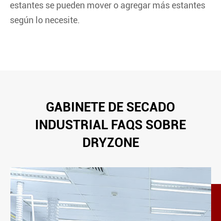
estantes se pueden mover o agregar más estantes
según lo necesite.
GABINETE DE SECADO
INDUSTRIAL FAQS SOBRE
DRYZONE