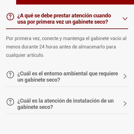

¿A qué se debe prestar atención cuando

usa por primera vez un gabinete seco?
Por primera vez, conecte y mantenga el gabinete vacío al
menos durante 24 horas antes de almacenarlo para
cualquier artículo.

¿Cuál es el entorno ambiental que requiere

un gabinete seco?

¿Cuál es la atención de instalación de un

gabinete seco?