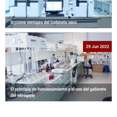
Dryzone ventajas del Gabinete seco
29 Jun 2022
El principio de funcionamiento y el uso del gabinete
del nitrógeno