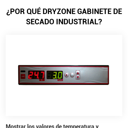
¿POR QUÉ DRYZONE GABINETE DE
SECADO INDUSTRIAL?
Mostrar los valores de temperatura y