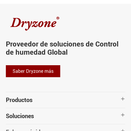
Proveedor de soluciones de Control
de humedad Global
Saber Dryzone más
Productos

Soluciones
