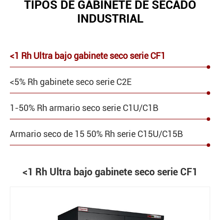
TIPOS DE GABINETE DE SECADO
INDUSTRIAL
<1 Rh Ultra bajo gabinete seco serie CF1
<5% Rh gabinete seco serie C2E
1-50% Rh armario seco serie C1U/C1B
Armario seco de 15 50% Rh serie C15U/C15B
<1 Rh Ultra bajo gabinete seco serie CF1