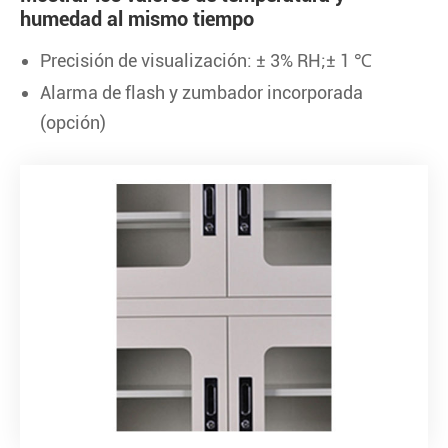
humedad al mismo tiempo
Precisión de visualización: ± 3% RH;± 1 ℃
Alarma de flash y zumbador incorporada
(opción)