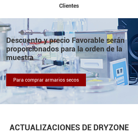
Clientes
Descuento y precio Favorable serán
proporcionados para la orden de la
muestra
Para comprar armarios secos
ACTUALIZACIONES DE DRYZONE