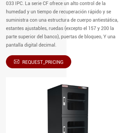
033 IPC. La serie CF ofrece un alto control de la
humedad y un tiempo de recuperación rápido y se
suministra con una estructura de cuerpo antiestática,
estantes ajustables, ruedas (excepto el 157 y 200 la
parte superior del banco), puertas de bloqueo, Y una
pantalla digital decimal.

REQUEST_PRICING