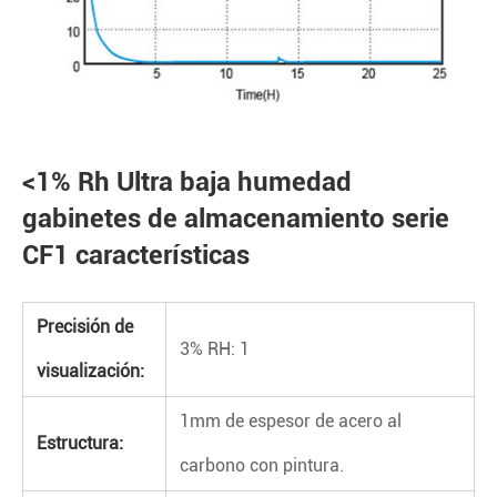
<1% Rh Ultra baja humedad
gabinetes de almacenamiento serie
CF1 características
Precisión de
3% RH: 1
visualización:
1mm de espesor de acero al
Estructura:
carbono con pintura.