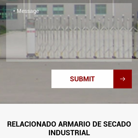

RELACIONADO ARMARIO DE SECADO
INDUSTRIAL