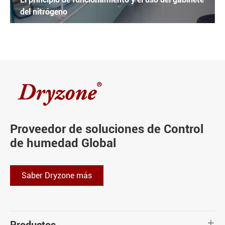
del nitrógeno
Proveedor de soluciones de Control
de humedad Global
Saber Dryzone más
Productos
