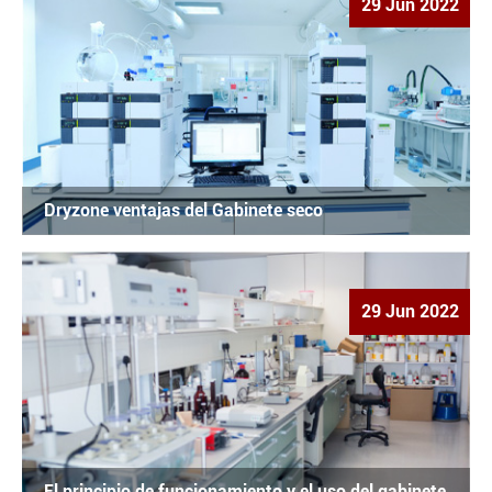
29 Jun 2022
Dryzone ventajas del Gabinete seco
29 Jun 2022
El principio de funcionamiento y el uso del gabinete