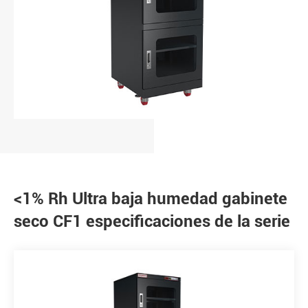
<1% Rh Ultra baja humedad gabinete
seco CF1 especificaciones de la serie