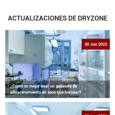
ACTUALIZACIONES DE DRYZONE
30 Jun 2022
¿Cómo es mejor usar un gabinete de
almacenamiento en seco que hornear?