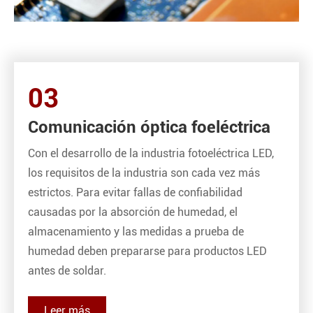
03
Comunicación óptica foeléctrica
Con el desarrollo de la industria fotoeléctrica LED,
los requisitos de la industria son cada vez más
estrictos. Para evitar fallas de confiabilidad
causadas por la absorción de humedad, el
almacenamiento y las medidas a prueba de
humedad deben prepararse para productos LED
antes de soldar.
Leer más