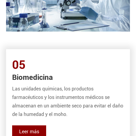
05
Biomedicina
Las unidades químicas, los productos
farmacéuticos y los instrumentos médicos se
almacenan en un ambiente seco para evitar el daño
de la humedad y el moho.
Leer más