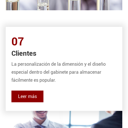
07
Clientes
La personalización de la dimensión y el diseño
especial dentro del gabinete para almacenar
fácilmente es popular.
Leer más