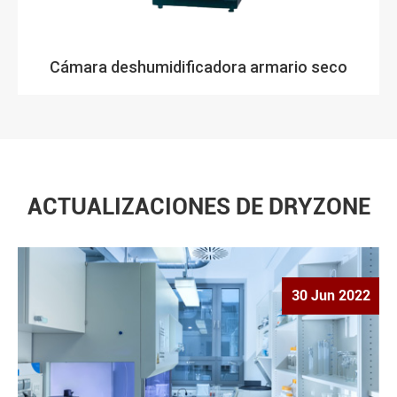
Cámara deshumidificadora armario seco
ACTUALIZACIONES DE DRYZONE
30 Jun 2022