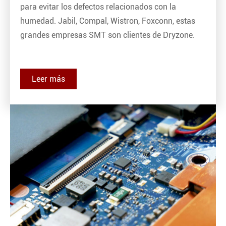
para evitar los defectos relacionados con la
humedad. Jabil, Compal, Wistron, Foxconn, estas
grandes empresas SMT son clientes de Dryzone.
Leer más