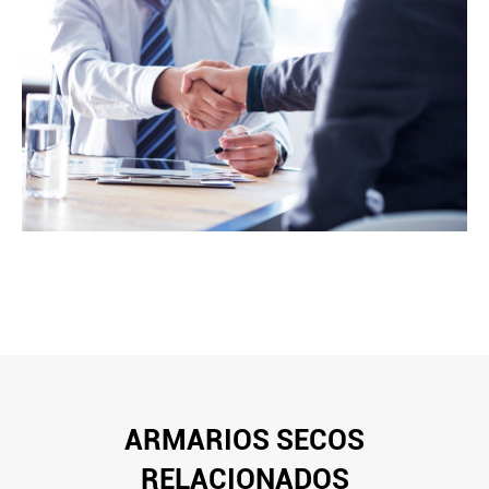
ARMARIOS SECOS
RELACIONADOS