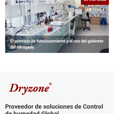
El principio de funcionamiento y el uso del gabinete
del nitrógeno
Proveedor de soluciones de Control
de humedad Global