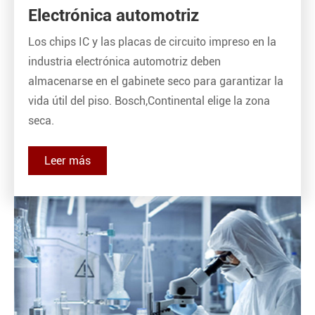
Electrónica automotriz
Los chips IC y las placas de circuito impreso en la
industria electrónica automotriz deben
almacenarse en el gabinete seco para garantizar la
vida útil del piso. Bosch,Continental elige la zona
seca.
Leer más