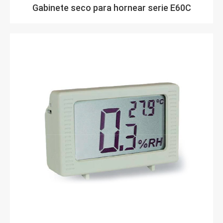
Gabinete seco para hornear serie E60C