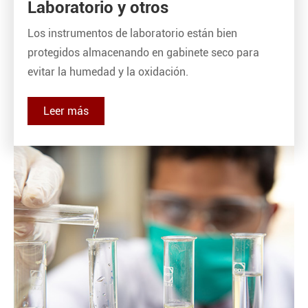
Laboratorio y otros
Los instrumentos de laboratorio están bien
protegidos almacenando en gabinete seco para
evitar la humedad y la oxidación.
Leer más