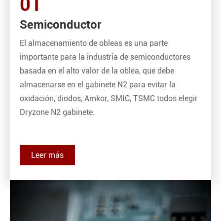
01
Semiconductor
El almacenamiento de obleas es una parte
importante para la industria de semiconductores
basada en el alto valor de la oblea, que debe
almacenarse en el gabinete N2 para evitar la
oxidación, diodos, Amkor, SMIC, TSMC todos elegir
Dryzone N2 gabinete.
Leer más