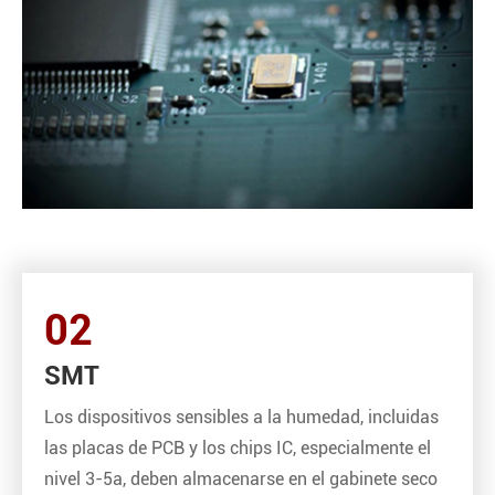
02
SMT
Los dispositivos sensibles a la humedad, incluidas
las placas de PCB y los chips IC, especialmente el
nivel 3-5a, deben almacenarse en el gabinete seco